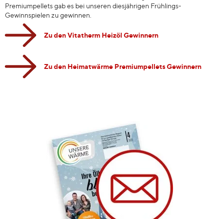
Premiumpellets gab es bei unseren diesjährigen Frühlings-
Gewinnspielen zu gewinnen.
Zu den Vitatherm Heizöl Gewinnern
Zu den Heimatwärme Premiumpellets Gewinnern