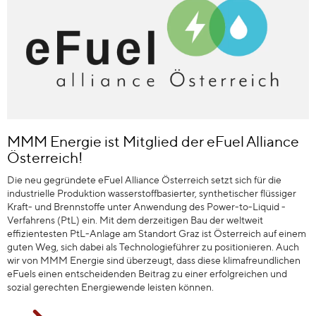
MMM Energie ist Mitglied der eFuel Alliance
Österreich!
Die neu gegründete eFuel Alliance Österreich setzt sich für die
industrielle Produktion wasserstoffbasierter, synthetischer flüssiger
Kraft- und Brennstoffe unter Anwendung des Power-to-Liquid -
Verfahrens (PtL) ein. Mit dem derzeitigen Bau der weltweit
effizientesten PtL-Anlage am Standort Graz ist Österreich auf einem
guten Weg, sich dabei als Technologieführer zu positionieren. Auch
wir von MMM Energie sind überzeugt, dass diese klimafreundlichen
eFuels einen entscheidenden Beitrag zu einer erfolgreichen und
sozial gerechten Energiewende leisten können.