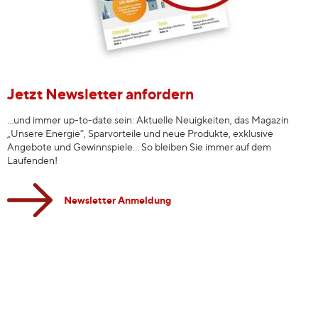
Jetzt Newsletter anfordern
…und immer up-to-date sein: Aktuelle Neuigkeiten, das Magazin
„Unsere Energie”, Sparvorteile und neue Produkte, exklusive
Angebote und Gewinnspiele… So bleiben Sie immer auf dem
Laufenden!
Newsletter Anmeldung