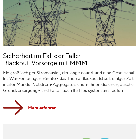
Sicherheit im Fall der Fälle:
Blackout-Vorsorge mit MMM.
Ein großflächiger Stromausfall, der lange dauert und eine Gesellschaft
ins Wanken bringen könnte - das Thema Blackout ist seit einiger Zeit
in aller Munde. Notstrom-Aggregate sichern Ihnen die energetische
Grundversorgung - und halten auch Ihr Heizsystem am Laufen.
Mehr erfahren