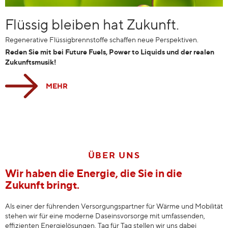
Flüssig bleiben hat Zukunft.
Regenerative Flüssigbrennstoffe schaffen neue Perspektiven.
Reden Sie mit bei Future Fuels, Power to Liquids und der realen
Zukunftsmusik!
MEHR
ÜBER UNS
Wir haben die Energie, die Sie in die
Zukunft bringt.
Als einer der führenden Versorgungspartner für Wärme und Mobilität
stehen wir für eine moderne Daseinsvorsorge mit umfassenden,
effizienten Energielösungen. Tag für Tag stellen wir uns dabei