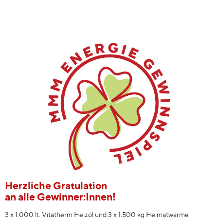
Herzliche Gratulation
an alle Gewinner:Innen!
3 x 1.000 lt. Vitatherm Heizöl und 3 x 1.500 kg Heimatwärme