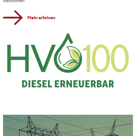
Reststoffen
Mehr erfahren