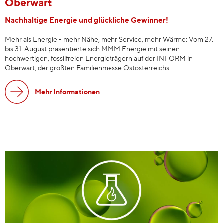
Oberwart
Nachhaltige Energie und glückliche Gewinner!
Mehr als Energie - mehr Nähe, mehr Service, mehr Wärme: Vom 27.
bis 31. August präsentierte sich MMM Energie mit seinen
hochwertigen, fossilfreien Energieträgern auf der INFORM in
Oberwart, der größten Familienmesse Ostösterreichs.
Mehr Informationen