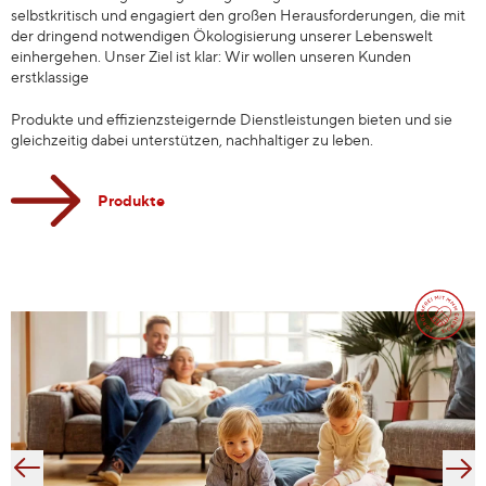
selbstkritisch und engagiert den großen Herausforderungen, die mit
der dringend notwendigen Ökologisierung unserer Lebenswelt
einhergehen. Unser Ziel ist klar: Wir wollen unseren Kunden
erstklassige
Produkte und effizienzsteigernde Dienstleistungen bieten und sie
gleichzeitig dabei unterstützen, nachhaltiger zu leben.
Produkte