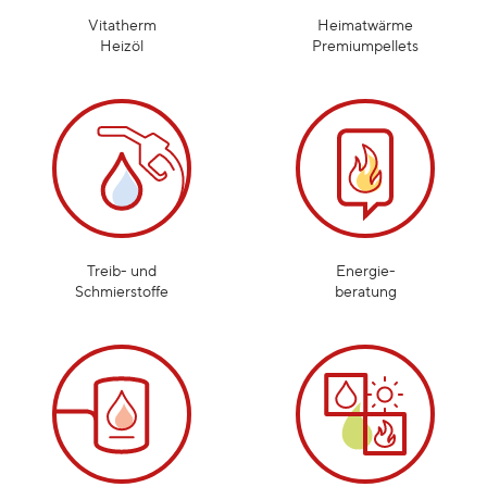
Vitatherm
Heimatwärme
Heizöl
Premiumpellets
Treib- und
Energie-
Schmierstoffe
beratung