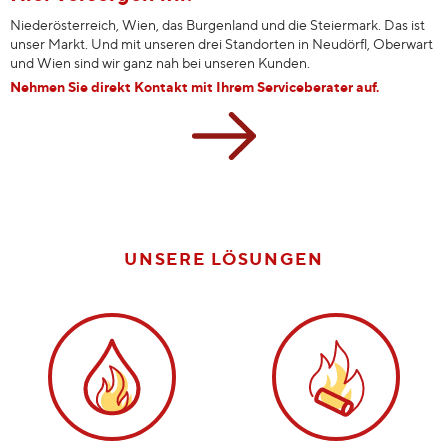
Niederösterreich, Wien, das Burgenland und die Steiermark. Das ist
unser Markt. Und mit unseren drei Standorten in Neudörfl, Oberwart
und Wien sind wir ganz nah bei unseren Kunden.
Nehmen Sie direkt Kontakt mit Ihrem Serviceberater auf.
UNSERE LÖSUNGEN