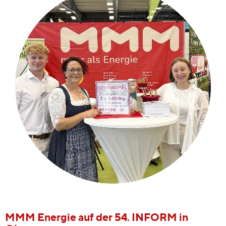
MMM Energie auf der 54. INFORM in