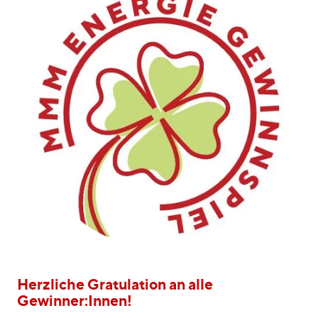
Herzliche Gratulation an alle
Gewinner:Innen!