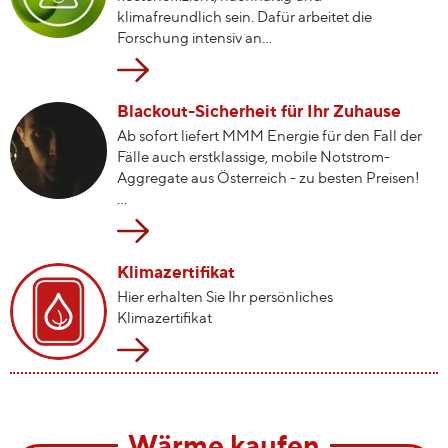
klimafreundlich sein. Dafür arbeitet die
Forschung intensiv an...
Blackout-Sicherheit für Ihr Zuhause
Ab sofort liefert MMM Energie für den Fall der
Fälle auch erstklassige, mobile Notstrom-
Aggregate aus Österreich - zu besten Preisen!
...
Klimazertifikat
Hier erhalten Sie Ihr persönliches
Klimazertifikat
Wärme kaufen