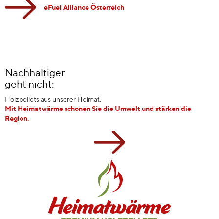
eFuel Alliance Österreich
Nachhaltiger
geht nicht:
Holzpellets aus unserer Heimat.
Mit Heimatwärme schonen Sie die Umwelt und stärken die
Region.