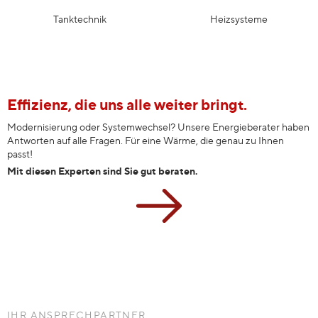
Tanktechnik
Heizsysteme
Effizienz, die uns alle weiter bringt.
Modernisierung oder Systemwechsel? Unsere Energieberater haben
Antworten auf alle Fragen. Für eine Wärme, die genau zu Ihnen
passt!
Mit diesen Experten sind Sie gut beraten.
IHR ANSPRECHPARTNER