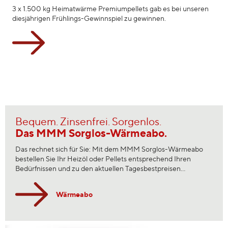
3 x 1.500 kg Heimatwärme Premiumpellets gab es bei unseren
diesjährigen Frühlings-Gewinnspiel zu gewinnen.
Bequem. Zinsenfrei. Sorgenlos.
Das MMM Sorglos-Wärmeabo.
Das rechnet sich für Sie: Mit dem MMM Sorglos-Wärmeabo
bestellen Sie Ihr Heizöl oder Pellets entsprechend Ihren
Bedürfnissen und zu den aktuellen Tagesbestpreisen...
Wärmeabo