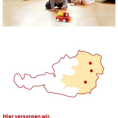
Hier versorgen wir.